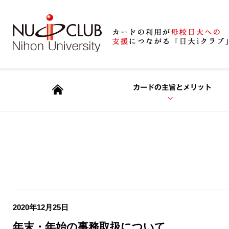
2020年12月25日
年末・年始の事務取扱について