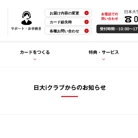
お届け内容の変更
カード紛失時
各種お問い合わせ