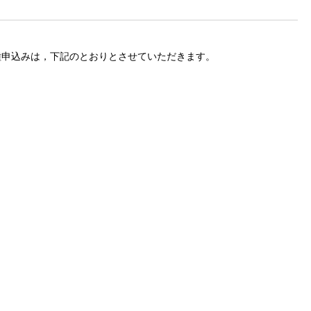
各種申込みは，下記のとおりとさせていただきます。