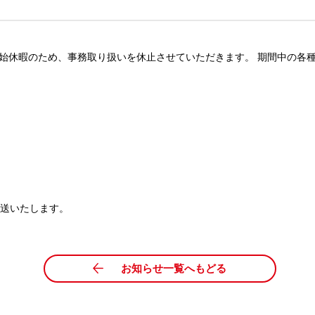
・年始休暇のため、事務取り扱いを休止させていただきます。 期間中の
郵送いたします。
お知らせ一覧へもどる