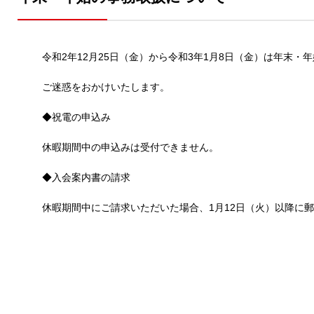
令和2年12月25日（金）から令和3年1月8日（金）は年末
ご迷惑をおかけいたします。
◆祝電の申込み
休暇期間中の申込みは受付できません。
◆入会案内書の請求
休暇期間中にご請求いただいた場合、1月12日（火）以降に