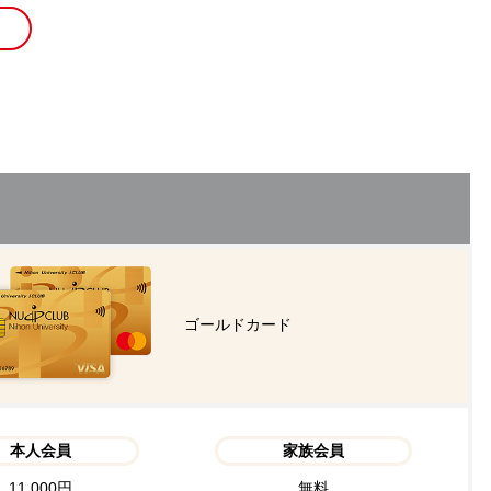
ゴールドカード
本人会員
家族会員
11,000円
無料