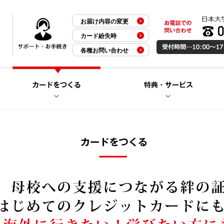
お届け内容の変更
カード紛失時
各種お問い合わせ