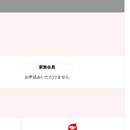
家族会員
お申込みいただけません