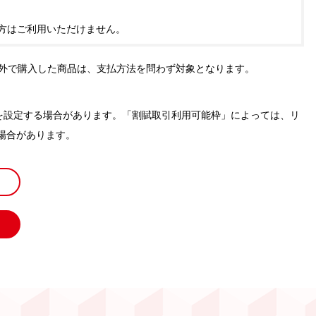
方はご利用いただけません。
外で購入した商品は、支払方法を問わず対象となります。
を設定する場合があります。「割賦取引利用可能枠」によっては、リ
場合があります。