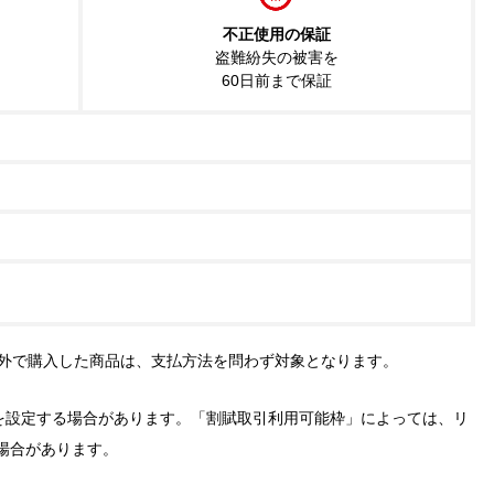
不正使用の保証
盗難紛失の被害を
60日前まで保証
外で購入した商品は、支払方法を問わず対象となります。
を設定する場合があります。「割賦取引利用可能枠」によっては、リ
場合があります。