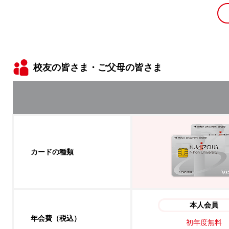
校友の皆さま・ご父母の皆さま
カードの種類
本人会員
年会費（税込）
初年度無料